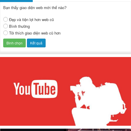
Bạn thấy giao diện web mới thế nào?
Đẹp và tiện lợi hơn web cũ
Bình thường
Tôi thích giao diện web cũ hơn