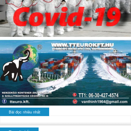
Bài đọc nhiều nhất