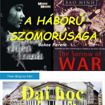
Theo dòng sự kiện