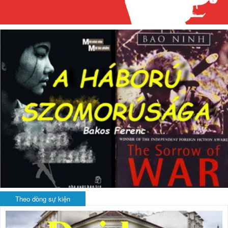
Theo dòng sự kiện