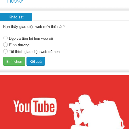
THƯỜNG"
Khảo sát
Bạn thấy giao diện web mới thế nào?
Đẹp và tiện lợi hơn web cũ
Bình thường
Tôi thích giao diện web cũ hơn