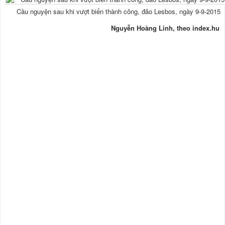
Cầu nguyện sau khi vượt biển thành công, đảo Lesbos, ngày 9-9-2015
Nguyễn Hoàng Linh, theo index.hu