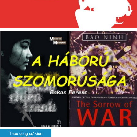
Theo dòng sự kiện