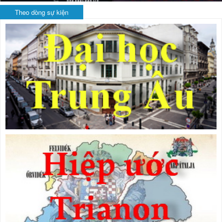
Theo dòng sự kiện