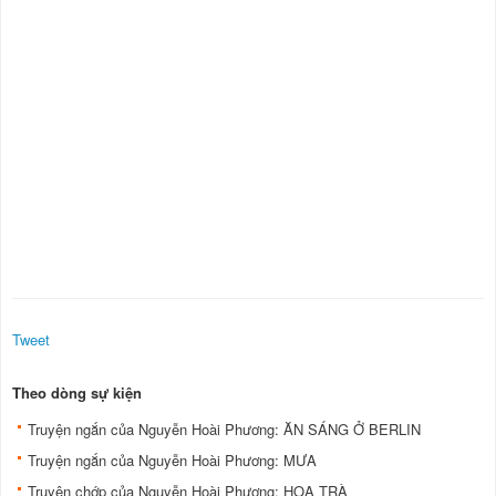
Tweet
Theo dòng sự kiện
Truyện ngắn của Nguyễn Hoài Phương: ĂN SÁNG Ở BERLIN
Truyện ngắn của Nguyễn Hoài Phương: MƯA
Truyện chớp của Nguyễn Hoài Phương: HOA TRÀ