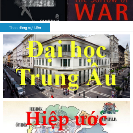
Theo dòng sự kiện