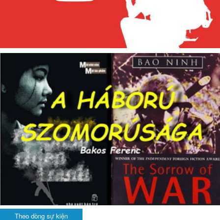
Theo dòng sự kiện