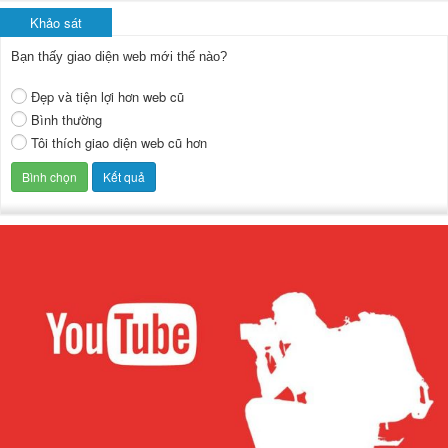
Khảo sát
Bạn thấy giao diện web mới thế nào?
Đẹp và tiện lợi hơn web cũ
Bình thường
Tôi thích giao diện web cũ hơn