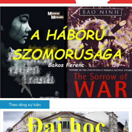
Theo dòng sự kiện