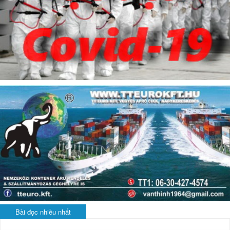
Bài đọc nhiều nhất