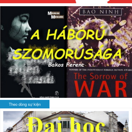
Theo dòng sự kiện