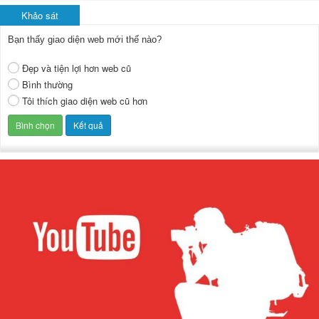
Khảo sát
Bạn thấy giao diện web mới thế nào?
Đẹp và tiện lợi hơn web cũ
Bình thường
Tôi thích giao diện web cũ hơn