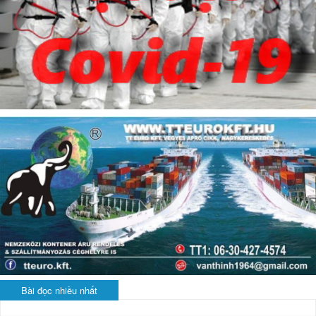
Bài đọc nhiều nhất