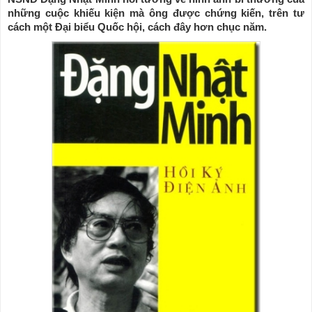
những cuộc khiếu kiện mà ông được chứng kiến, trên tư
cách một Đại biểu Quốc hội, cách đây hơn chục năm.