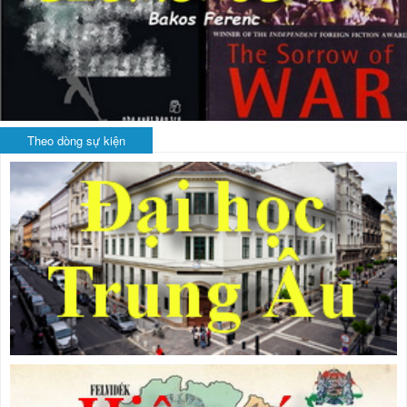
Theo dòng sự kiện