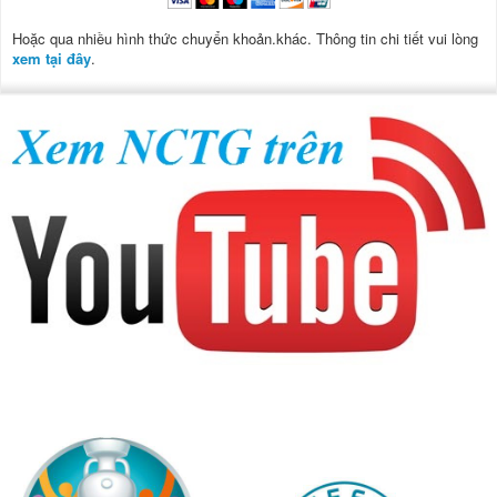
Hoặc qua nhiều hình thức chuyển khoản.khác. Thông tin chi tiết vui lòng
xem tại đây
.