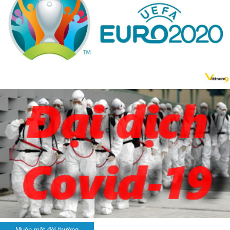
Muôn mặt đời thường