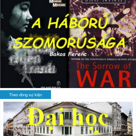
Theo dòng sự kiện