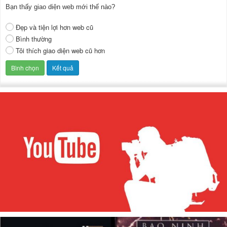
Bạn thấy giao diện web mới thế nào?
Đẹp và tiện lợi hơn web cũ
Bình thường
Tôi thích giao diện web cũ hơn