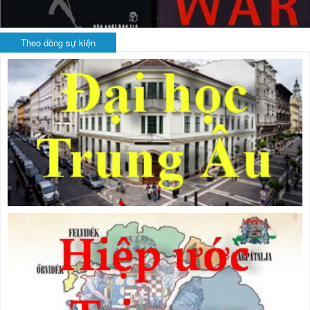
Theo dòng sự kiện