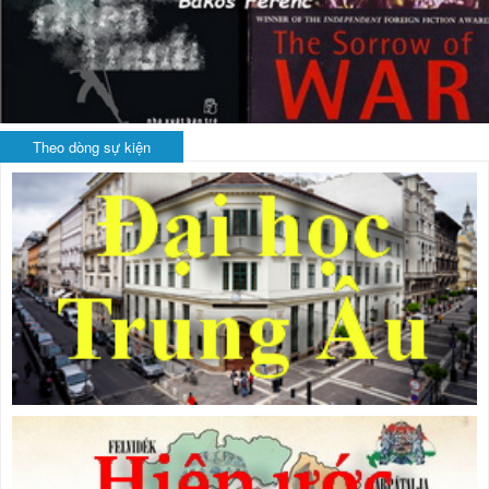
Theo dòng sự kiện