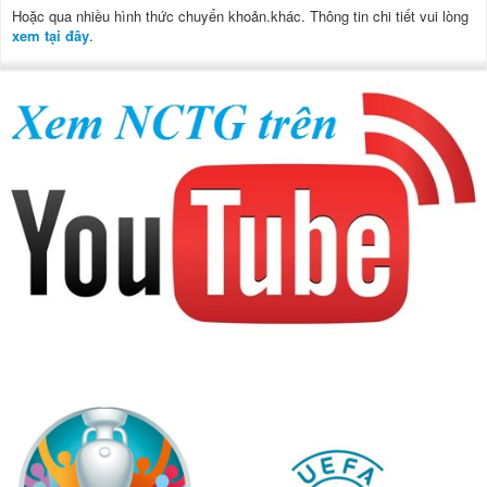
Hoặc qua nhiều hình thức chuyển khoản.khác. Thông tin chi tiết vui lòng
xem tại đây
.