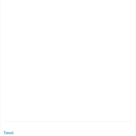
Tweet