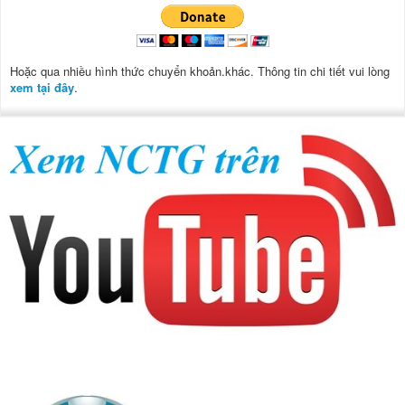
Hoặc qua nhiều hình thức chuyển khoản.khác. Thông tin chi tiết vui lòng
xem tại đây
.