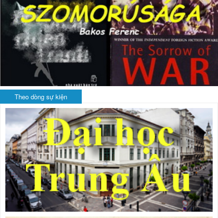
Theo dòng sự kiện