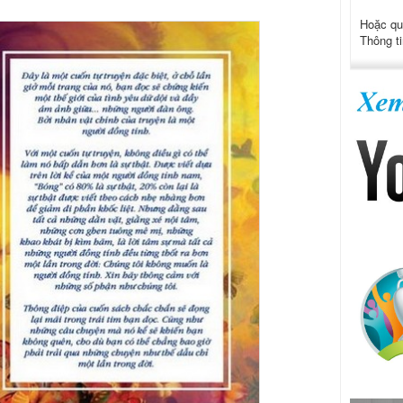
Hoặc qu
Thông ti