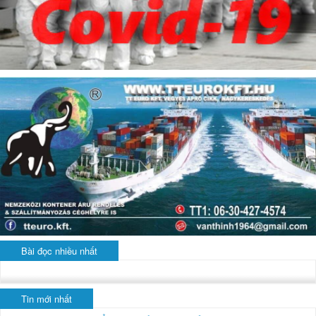
Bài đọc nhiều nhất
Tin mới nhất