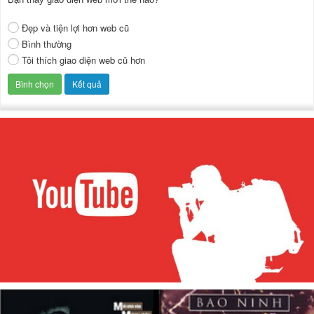
Đẹp và tiện lợi hơn web cũ
Bình thường
Tôi thích giao diện web cũ hơn