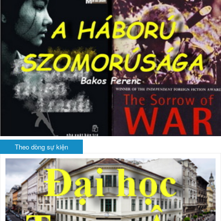
Theo dòng sự kiện