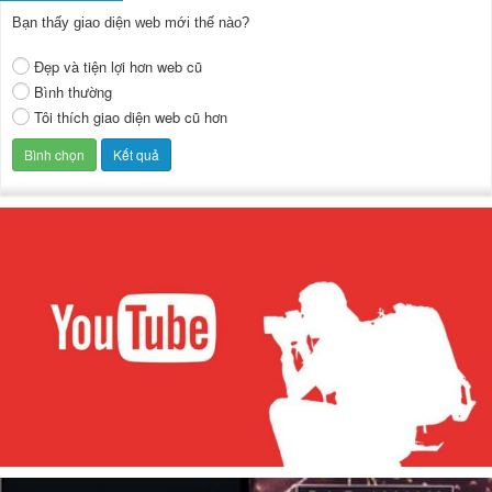
Bạn thấy giao diện web mới thế nào?
Đẹp và tiện lợi hơn web cũ
Bình thường
Tôi thích giao diện web cũ hơn