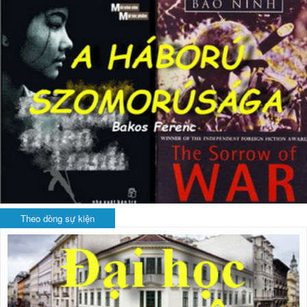
Theo dòng sự kiện