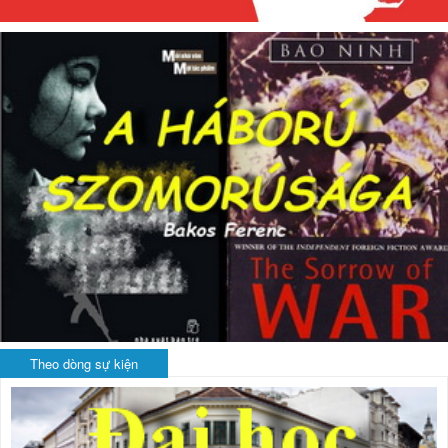
Theo dòng sự kiện