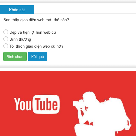
Khảo sát
Bạn thấy giao diện web mới thế nào?
Đẹp và tiện lợi hơn web cũ
Bình thường
Tôi thích giao diện web cũ hơn