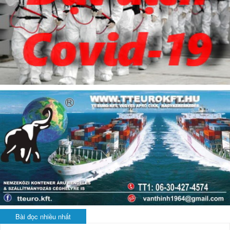
Bài đọc nhiều nhất