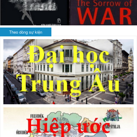
Theo dòng sự kiện