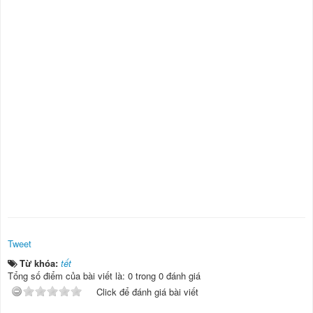
Tweet
Từ khóa:
tết
Tổng số điểm của bài viết là: 0 trong 0 đánh giá
Click để đánh giá bài viết