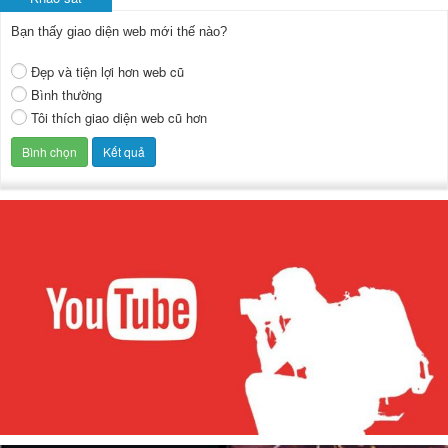
Bạn thấy giao diện web mới thế nào?
Đẹp và tiện lợi hơn web cũ
Bình thường
Tôi thích giao diện web cũ hơn