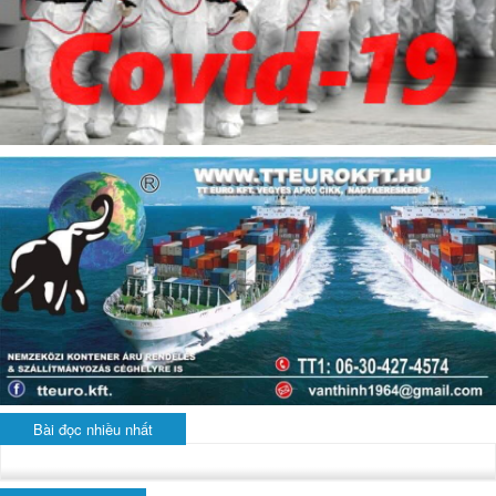
Bài đọc nhiều nhất