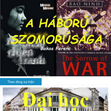
Theo dòng sự kiện