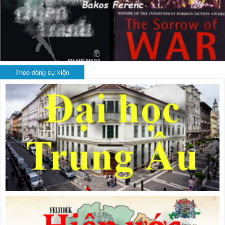
Theo dòng sự kiện