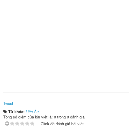
Tweet
Từ khóa:
Liên Âu
Tổng số điểm của bài viết là: 0 trong 0 đánh giá
Click để đánh giá bài viết