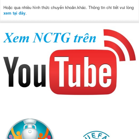
Hoặc qua nhiều hình thức chuyển khoản.khác. Thông tin chi tiết vui lòng
xem tại đây
.