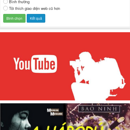
Bình thường
Tôi thích giao diện web cũ hơn