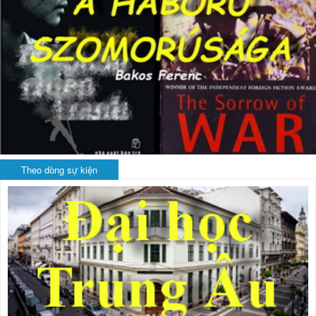
Theo dòng sự kiện