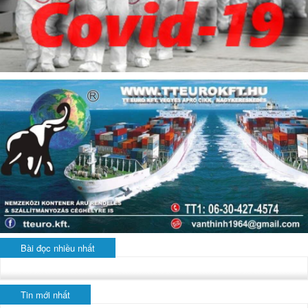
Bài đọc nhiều nhất
Tin mới nhất