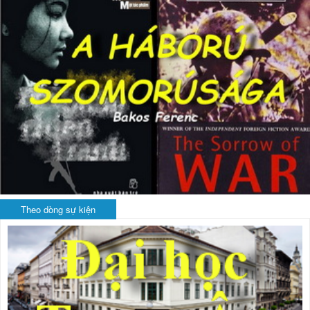
Theo dòng sự kiện