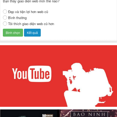
Bạn thấy giao diện web mới thế nào?
Đẹp và tiện lợi hơn web cũ
Bình thường
Tôi thích giao diện web cũ hơn