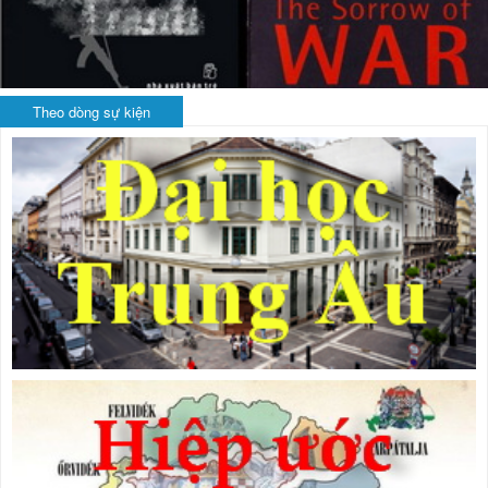
Theo dòng sự kiện