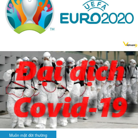
Muôn mặt đời thường