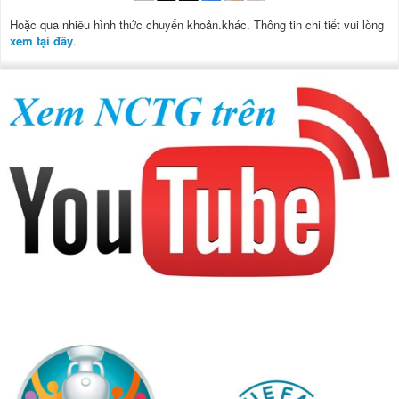
Hoặc qua nhiều hình thức chuyển khoản.khác. Thông tin chi tiết vui lòng
xem tại đây
.