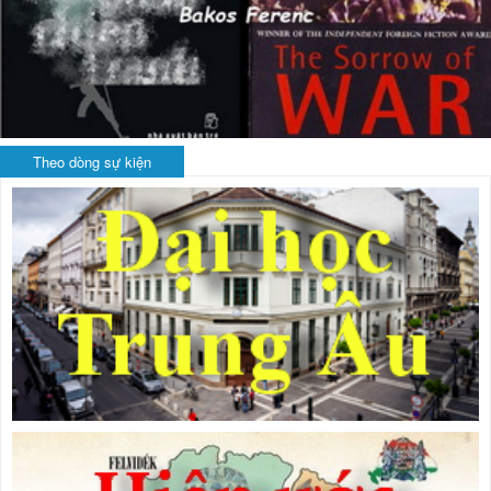
Theo dòng sự kiện