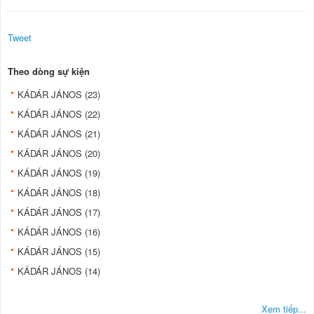
Tweet
Theo dòng sự kiện
KÁDÁR JÁNOS (23)
KÁDÁR JÁNOS (22)
KÁDÁR JÁNOS (21)
KÁDÁR JÁNOS (20)
KÁDÁR JÁNOS (19)
KÁDÁR JÁNOS (18)
KÁDÁR JÁNOS (17)
KÁDÁR JÁNOS (16)
KÁDÁR JÁNOS (15)
KÁDÁR JÁNOS (14)
Xem tiếp...