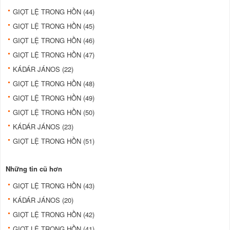
GIỌT LỆ TRONG HỒN (44)
GIỌT LỆ TRONG HỒN (45)
GIỌT LỆ TRONG HỒN (46)
GIỌT LỆ TRONG HỒN (47)
KÁDÁR JÁNOS (22)
GIỌT LỆ TRONG HỒN (48)
GIỌT LỆ TRONG HỒN (49)
GIỌT LỆ TRONG HỒN (50)
KÁDÁR JÁNOS (23)
GIỌT LỆ TRONG HỒN (51)
Những tin cũ hơn
GIỌT LỆ TRONG HỒN (43)
KÁDÁR JÁNOS (20)
GIỌT LỆ TRONG HỒN (42)
GIỌT LỆ TRONG HỒN (41)