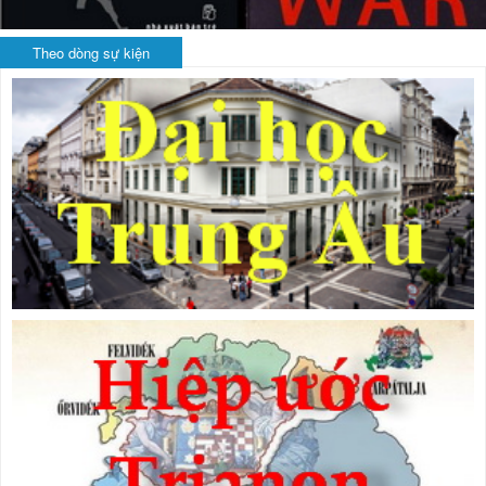
Theo dòng sự kiện