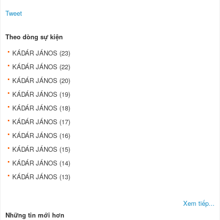
Tweet
Theo dòng sự kiện
KÁDÁR JÁNOS (23)
KÁDÁR JÁNOS (22)
KÁDÁR JÁNOS (20)
KÁDÁR JÁNOS (19)
KÁDÁR JÁNOS (18)
KÁDÁR JÁNOS (17)
KÁDÁR JÁNOS (16)
KÁDÁR JÁNOS (15)
KÁDÁR JÁNOS (14)
KÁDÁR JÁNOS (13)
Xem tiếp...
Những tin mới hơn