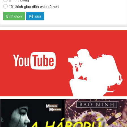
Tôi thích giao diện web cũ hơn