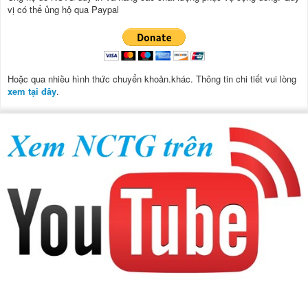
vị có thể ủng hộ qua Paypal
Hoặc qua nhiều hình thức chuyển khoản.khác. Thông tin chi tiết vui lòng
xem tại đây
.