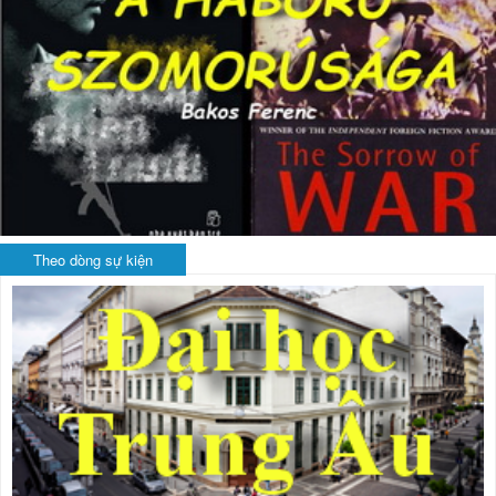
Theo dòng sự kiện