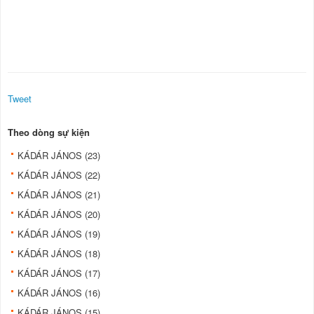
Tweet
Theo dòng sự kiện
KÁDÁR JÁNOS (23)
KÁDÁR JÁNOS (22)
KÁDÁR JÁNOS (21)
KÁDÁR JÁNOS (20)
KÁDÁR JÁNOS (19)
KÁDÁR JÁNOS (18)
KÁDÁR JÁNOS (17)
KÁDÁR JÁNOS (16)
KÁDÁR JÁNOS (15)