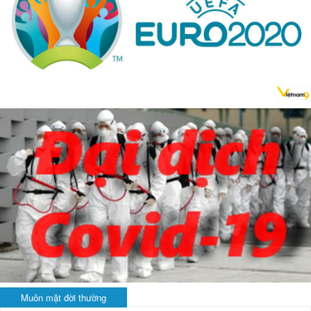
Muôn mặt đời thường