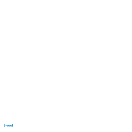
Tweet