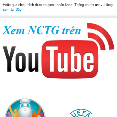
Hoặc qua nhiều hình thức chuyển khoản.khác. Thông tin chi tiết vui lòng
xem tại đây
.