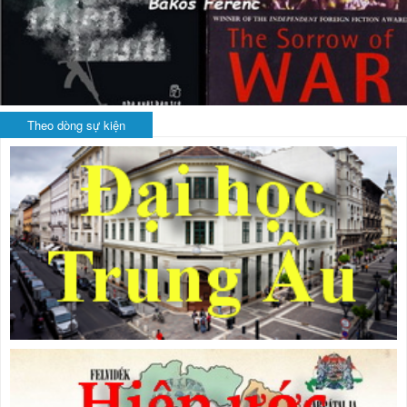
Theo dòng sự kiện