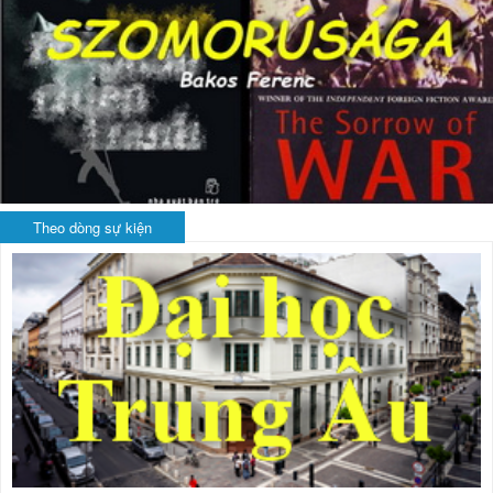
Theo dòng sự kiện