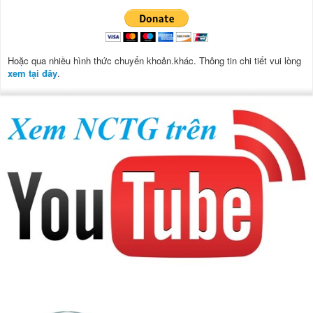
Hoặc qua nhiều hình thức chuyển khoản.khác. Thông tin chi tiết vui lòng
xem tại đây
.