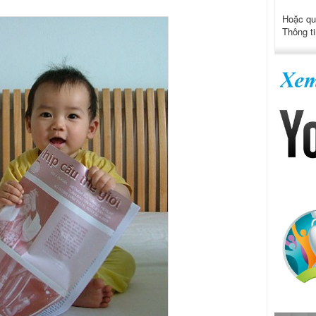
Hoặc qu
Thông ti