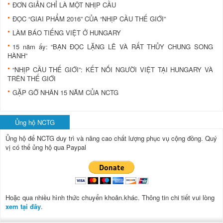
ĐƠN GIẢN CHỈ LÀ MỘT NHỊP CẦU
ĐỌC “GIAI PHẨM 2016” CỦA “NHỊP CẦU THẾ GIỚI”
LÀM BÁO TIẾNG VIỆT Ở HUNGARY
15 năm ấy: “BẠN ĐỌC LẶNG LẼ VÀ RẤT THỦY CHUNG SONG
HÀNH”
“NHỊP CẦU THẾ GIỚI”: KẾT NỐI NGƯỜI VIỆT TẠI HUNGARY VÀ
TRÊN THẾ GIỚI
GẶP GỠ NHÂN 15 NĂM CỦA NCTG
Ủng hộ NCTG
Ủng hộ để NCTG duy trì và nâng cao chất lượng phục vụ cộng đồng.
Quý
vị có thể ủng hộ qua Paypal
Hoặc qua nhiều hình thức chuyển khoản.khác. Thông tin chi tiết vui lòng
xem tại đây
.