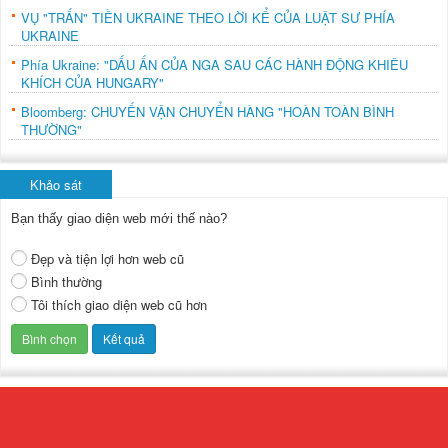
VỤ "TRẤN" TIỀN UKRAINE THEO LỜI KỂ CỦA LUẬT SƯ PHÍA
UKRAINE
Phía Ukraine: "DẤU ẤN CỦA NGA SAU CÁC HÀNH ĐỘNG KHIÊU
KHÍCH CỦA HUNGARY"
Bloomberg: CHUYẾN VẬN CHUYỂN HÀNG "HOÀN TOÀN BÌNH
THƯỜNG"
Khảo sát
Bạn thấy giao diện web mới thế nào?
Đẹp và tiện lợi hơn web cũ
Bình thường
Tôi thích giao diện web cũ hơn