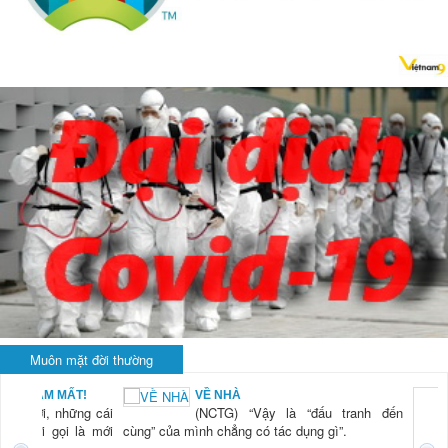
Muôn mặt đời thường
BẠN NAM MẤT!
VỀ NHÀ
TG) “Xời, những cái
(NCTG) “Vậy là “đấu tranh đến
tươi mới gọi là mới
cùng” của mình chẳng có tác dụng gì”.