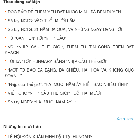
Theo dòng sự kiện
ĐỌC BÁO ĐỂ THÊM YÊU ĐẤT NƯỚC MÌNH ĐÃ BÉN DUYÊN
Sổ tay NCTG: VÀO TUỔI MƯỜI LĂM
Sổ tay NCTG: 21 NĂM ĐÃ QUA, VÀ NHỮNG NGÀY ĐANG TỚI
TỪ “CÁNH ÉN” TỚI “NHỊP CẦU”
VỚI “NHỊP CẦU THẾ GIỚI”, THÊM TỰ TIN SỐNG TRÊN ĐẤT
KHÁCH
TÔI ĐÃ “TỚI” HUNGARY BẰNG “NHỊP CẦU THẾ GIỚI”
“MỘT TỜ BÁO ĐA DẠNG, ĐA CHIỀU, HÀI HÒA VÀ KHÔNG CỰC
ĐOAN…”
“Nhịp cầu Thế giới”: “HAI MƯƠI NĂM ẤY BIẾT BAO NHIÊU TÌNH”
VIẾT CHO “NHỊP CẦU THẾ GIỚI” TUỔI HAI MƯƠI
Sổ tay NCTG: “HAI MƯƠI NĂM ẤY...”
Xem tiếp...
Những tin mới hơn
LỄ HỘI ĐÓN XUÂN ĐINH DẬU TẠI HUNGARY