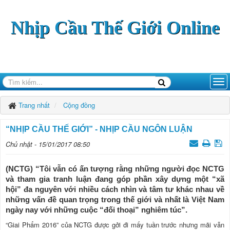
Nhịp Cầu Thế Giới Online
Trang nhất
Cộng đồng
“NHỊP CẦU THẾ GIỚI” - NHỊP CẦU NGÔN LUẬN
Chủ nhật - 15/01/2017 08:50
(NCTG) “Tôi vẫn có ấn tượng rằng những người đọc NCTG
và tham gia tranh luận đang góp phần xây dựng một “xã
hội” đa nguyên với nhiều cách nhìn và tâm tư khác nhau về
những vấn đề quan trọng trong thế giới và nhất là Việt Nam
ngày nay với những cuộc “đối thoại” nghiêm túc”.
“Giai Phẩm 2016” của NCTG được gởi đi mấy tuần trước nhưng mãi vẫn