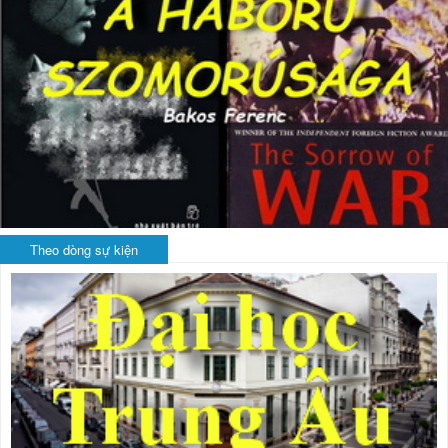
Theo dòng sự kiện