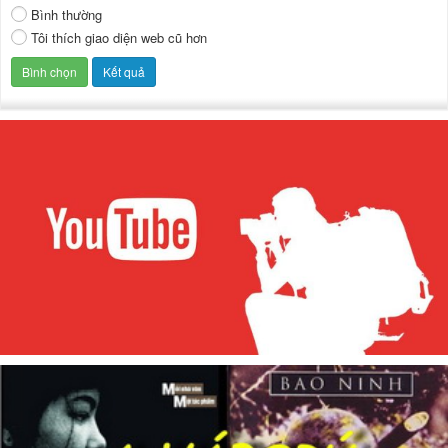
Bình thường
Tôi thích giao diện web cũ hơn