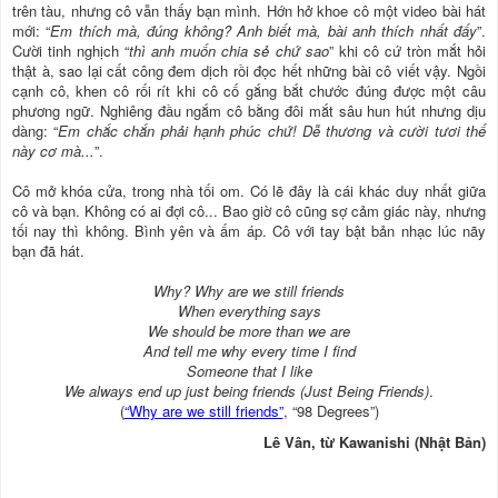
trên tàu, nhưng cô vẫn thấy bạn mình. Hớn hở khoe cô một video bài hát
mới: “
Em thích mà, đúng không? Anh biết mà, bài anh thích nhất đấy
”.
Cười tinh nghịch “
thì anh muốn chia sẻ chứ sao
” khi cô cứ tròn mắt hỏi
thật à, sao lại cất công đem dịch rồi đọc hết những bài cô viết vậy. Ngồi
cạnh cô, khen cô rối rít khi cô cố gắng bắt chước đúng được một câu
phương ngữ. Nghiêng đầu ngắm cô bằng đôi mắt sâu hun hút nhưng dịu
dàng: “
Em chắc chắn phải hạnh phúc chứ! Dễ thương và cười tươi thế
này cơ mà...
”.
Cô mở khóa cửa, trong nhà tối om. Có lẽ đây là cái khác duy nhất giữa
cô và bạn. Không có ai đợi cô... Bao giờ cô cũng sợ cảm giác này, nhưng
tối nay thì không. Bình yên và ấm áp. Cô với tay bật bản nhạc lúc nãy
bạn đã hát.
Why? Why are we still friends
When everything says
We should be more than we are
And tell me why every time I find
Someone that I like
We always end up just being friends (Just Being Friends)
.
(
“Why are we still friends”
, “98 Degrees”)
Lê Vân, từ Kawanishi (Nhật Bản)