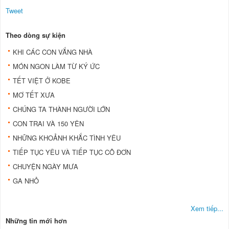
Tweet
Theo dòng sự kiện
KHI CÁC CON VẮNG NHÀ
MÓN NGON LÀM TỪ KÝ ỨC
TẾT VIỆT Ở KOBE
MƠ TẾT XƯA
CHÚNG TA THÀNH NGƯỜI LỚN
CON TRAI VÀ 150 YÊN
NHỮNG KHOẢNH KHẮC TÌNH YÊU
TIẾP TỤC YÊU VÀ TIẾP TỤC CÔ ĐƠN
CHUYỆN NGÀY MƯA
GA NHỎ
Xem tiếp...
Những tin mới hơn