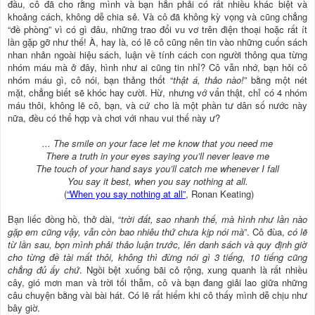
đầu, cô đã cho rằng mình và bạn hẳn phải có rất nhiều khác biệt và
khoảng cách, không dễ chia sẻ. Và cô đã không kỳ vọng và cũng chẳng
“đề phòng” vì có gì đâu, những trao đổi vu vơ trên điện thoại hoặc rất ít
lần gặp gỡ như thế! À, hay là, có lẽ cô cũng nên tin vào những cuốn sách
nhan nhản ngoài hiệu sách, luận về tính cách con người thông qua từng
nhóm máu mà ở đây, hình như ai cũng tin nhỉ? Cô vẫn nhớ, bạn hỏi cô
nhóm máu gì, cô nói, bạn thảng thốt “
thật á, thảo nào!
” bằng một nét
mặt, chẳng biết sẽ khóc hay cười. Hừ, nhưng vớ vẩn thật, chỉ có 4 nhóm
máu thôi, không lẽ cô, bạn, và cứ cho là một phần tư dân số nước này
nữa, đều có thể hợp và chơi với nhau vui thế này ư?
... The smile on your face let me know that you need me
There a truth in your eyes saying you’ll never leave me
The touch of your hand says you’ll catch me whenever I fall
You say it best, when you say nothing at all.
(
“When you say nothing at all”
, Ronan Keating)
Bạn liếc đồng hồ, thở dài, “
trời đất, sao nhanh thế, mà hình như lần nào
gặp em cũng vậy, vẫn còn bao nhiêu thứ chưa kịp nói mà
”. Cô đùa,
có lẽ
từ lần sau, bọn mình phải thảo luận trước, lên danh sách và quy định giờ
cho từng đề tài mất thôi, không thì đừng nói gì 3 tiếng, 10 tiếng cũng
chẳng đủ ấy chứ
. Ngồi bệt xuống bãi cỏ rộng, xung quanh là rất nhiều
cây, gió mơn man và trời tối thẫm, cô và bạn đang giải lao giữa những
câu chuyện bằng vài bài hát. Có lẽ rất hiếm khi cô thấy mình dễ chịu như
bây giờ.