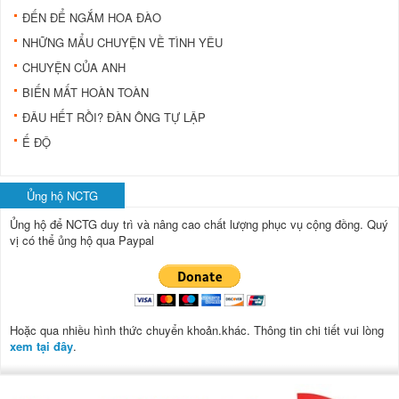
ÐẾN ÐỂ NGẮM HOA ÐÀO
NHỮNG MẨU CHUYỆN VỀ TÌNH YÊU
CHUYỆN CỦA ANH
BIẾN MẤT HOÀN TOÀN
ÐÂU HẾT RỒI? ÐÀN ÔNG TỰ LẬP
Ế ĐỘ
Ủng hộ NCTG
Ủng hộ để NCTG duy trì và nâng cao chất lượng phục vụ cộng đồng.
Quý
vị có thể ủng hộ qua Paypal
Hoặc qua nhiều hình thức chuyển khoản.khác. Thông tin chi tiết vui lòng
xem tại đây
.