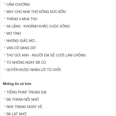
CẨM CHƯỚNG
MAY CHO NHÀ THƠ ĐỒNG ĐỨC BỐN
THÁNG 9 MÙA THU
IM LẶNG - KHOẢNH KHẮC CUỘC SỐNG
MƠ TÌNH
NHỮNG GIẤC MƠ...
VÁN CỜ DANG DỞ
THƯ GỬI ANH - NGƯỜI EM SẼ CƯỚI LÀM CHỒNG
TỪ NHỮNG NGÀY ĐÃ CŨ
QUYỀN ĐƯỢC NHẬN LỜI TỪ CHỐI
Những tin cũ hơn
TIẾNG PHÁP TRONG EM
ĐÃ THÀNH NỖI NHỚ
NHA TRANG NGÀY VỀ
ĐÀ LẠT NHỚ