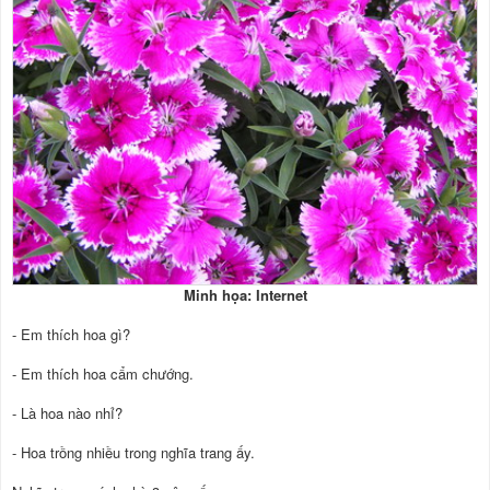
Minh họa: Internet
- Em thích hoa gì?
- Em thích hoa cẩm chướng.
- Là hoa nào nhỉ?
- Hoa trồng nhiều trong nghĩa trang ấy.