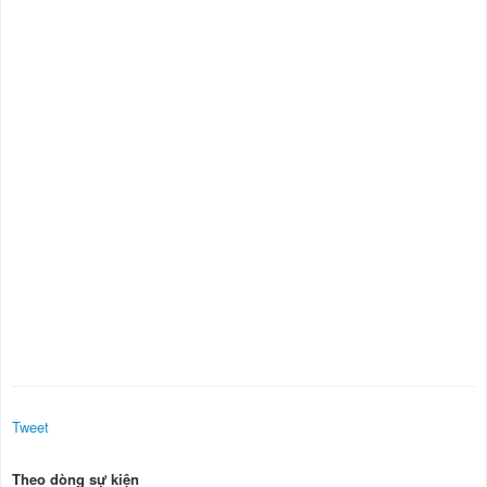
Tweet
Theo dòng sự kiện