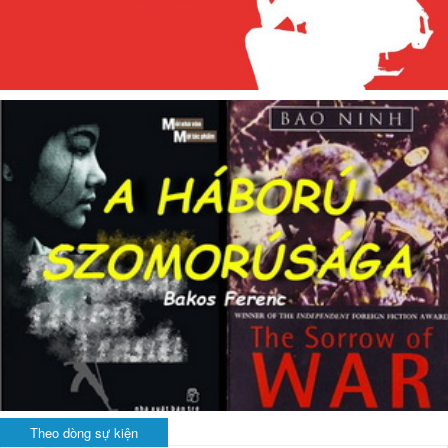
Theo dòng sự kiện