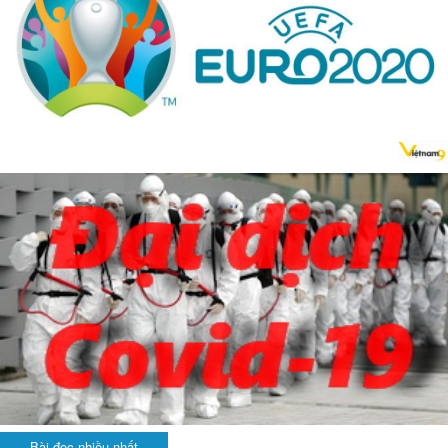
Bài đọc nhiều nhất