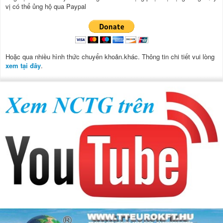
vị có thể ủng hộ qua Paypal
Hoặc qua nhiều hình thức chuyển khoản.khác. Thông tin chi tiết vui lòng
xem tại đây
.