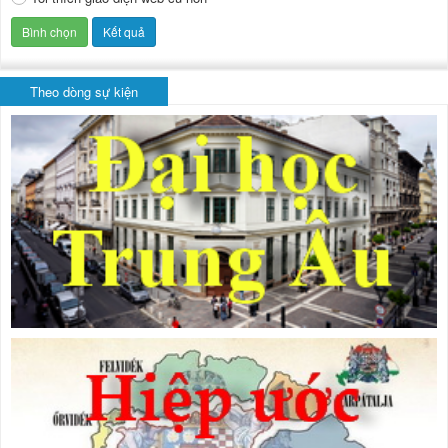
Theo dòng sự kiện