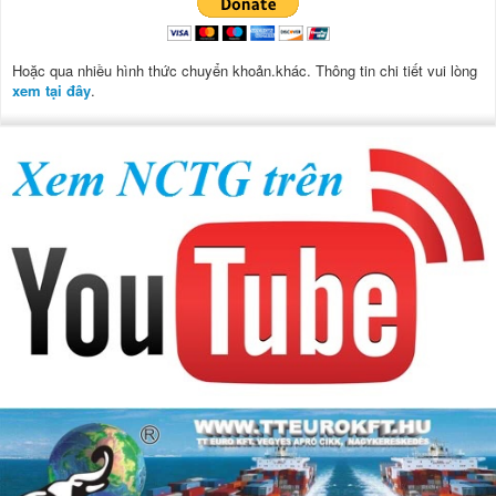
Hoặc qua nhiều hình thức chuyển khoản.khác. Thông tin chi tiết vui lòng
xem tại đây
.