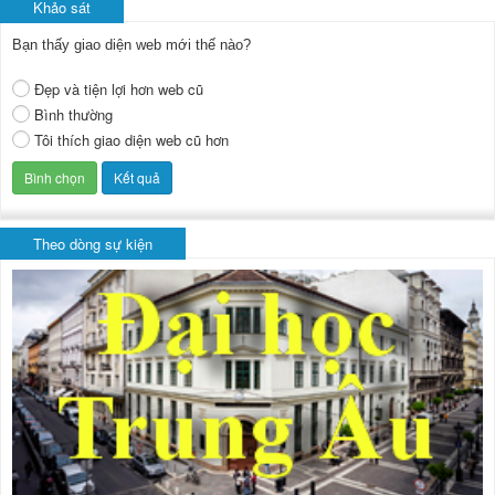
Khảo sát
Bạn thấy giao diện web mới thế nào?
Đẹp và tiện lợi hơn web cũ
Bình thường
Tôi thích giao diện web cũ hơn
Theo dòng sự kiện