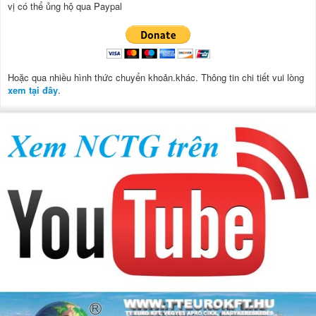
vị có thể ủng hộ qua Paypal
Hoặc qua nhiều hình thức chuyển khoản.khác. Thông tin chi tiết vui lòng
xem tại đây
.