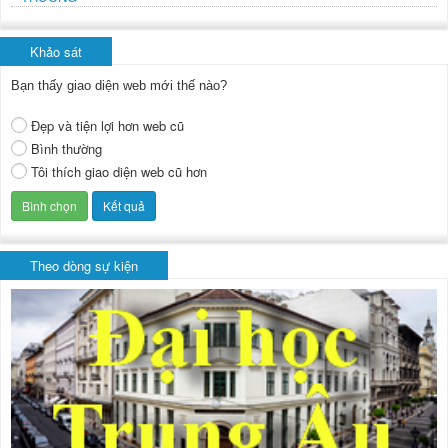
Khảo sát
Bạn thấy giao diện web mới thế nào?
Đẹp và tiện lợi hơn web cũ
Bình thường
Tôi thích giao diện web cũ hơn
Theo dòng sự kiện