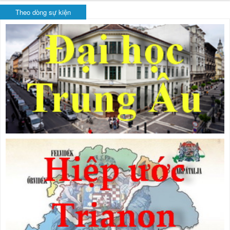
Theo dòng sự kiện