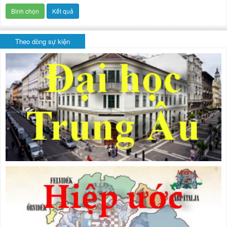
Theo dòng sự kiện