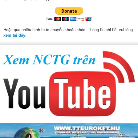
Hoặc qua nhiều hình thức chuyển khoản.khác. Thông tin chi tiết vui lòng
xem tại đây
.