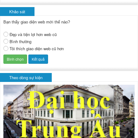
Khảo sát
Bạn thấy giao diện web mới thế nào?
Đẹp và tiện lợi hơn web cũ
Bình thường
Tôi thích giao diện web cũ hơn
Theo dòng sự kiện