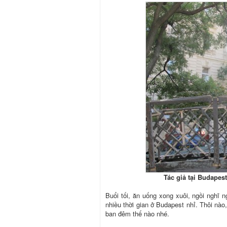
Tác giả tại Budapes
Buổi tối, ăn uống xong xuôi, ngồi nghĩ 
nhiều thời gian ở Budapest nhỉ. Thôi nào
ban đêm thế nào nhé.