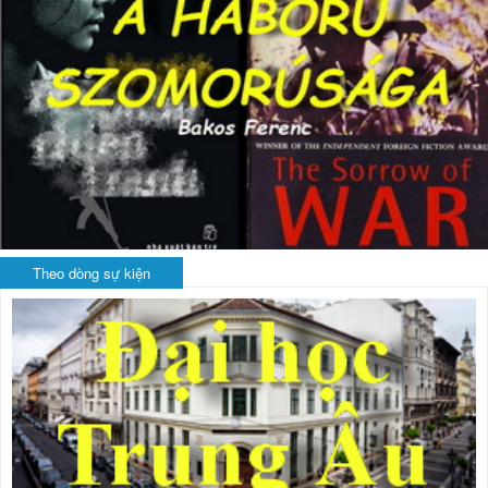
Theo dòng sự kiện