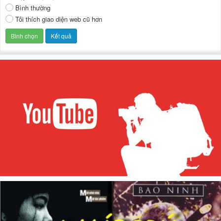
Bình thường
Tôi thích giao diện web cũ hơn