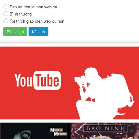
Đẹp và tiện lợi hơn web cũ
Bình thường
Tôi thích giao diện web cũ hơn