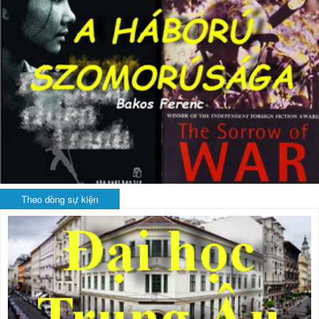
Theo dòng sự kiện