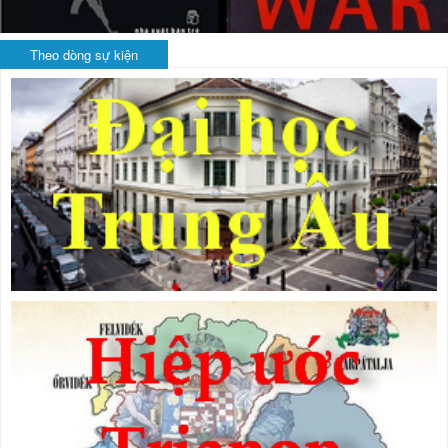
Theo dòng sự kiện