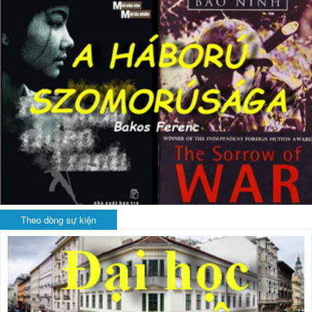
Theo dòng sự kiện