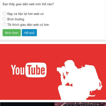
Bạn thấy giao diện web mới thế nào?
Đẹp và tiện lợi hơn web cũ
Bình thường
Tôi thích giao diện web cũ hơn