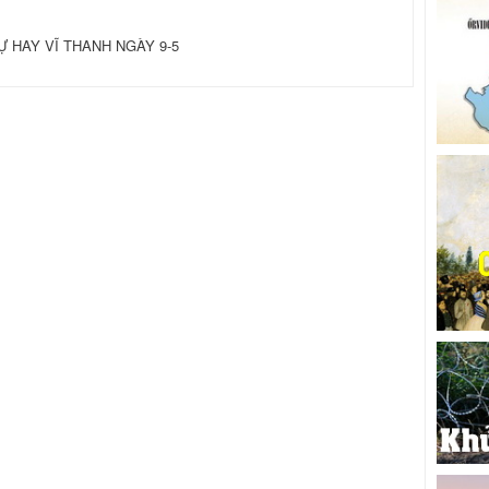
 HAY VĨ THANH NGÀY 9-5