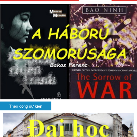
Theo dòng sự kiện