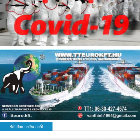
Bài đọc nhiều nhất