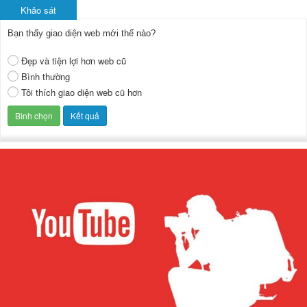
Khảo sát
Bạn thấy giao diện web mới thế nào?
Đẹp và tiện lợi hơn web cũ
Bình thường
Tôi thích giao diện web cũ hơn