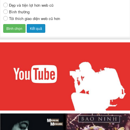
Đẹp và tiện lợi hơn web cũ
Bình thường
Tôi thích giao diện web cũ hơn