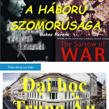
Theo dòng sự kiện