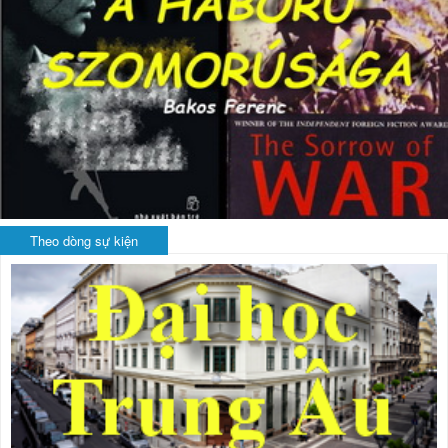
Theo dòng sự kiện