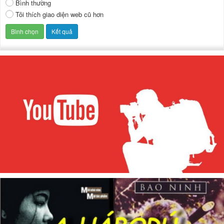
Bình thường
Tôi thích giao diện web cũ hơn