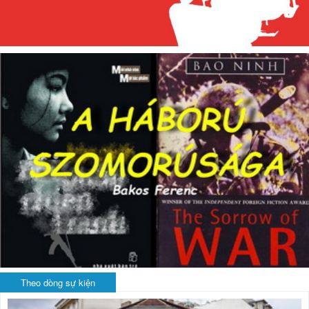
Theo dòng sự kiện